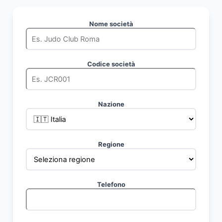
Nome società
Codice società
Nazione
Regione
Telefono