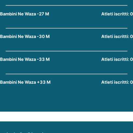
Bambini Ne Waza -27 M
Atleti iscritti: 0
Bambini Ne Waza -30 M
Atleti iscritti: 0
Bambini Ne Waza -33 M
Atleti iscritti: 0
Bambini Ne Waza +33 M
Atleti iscritti: 0