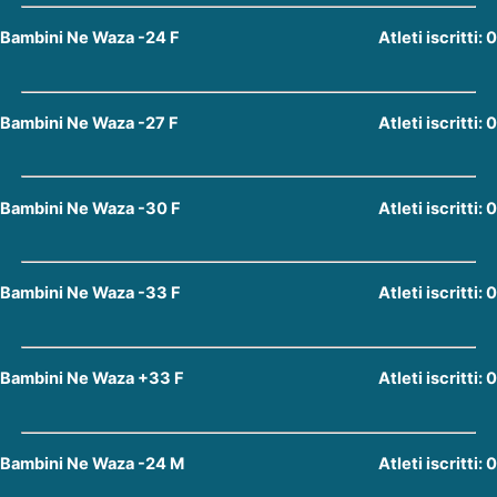
Bambini Ne Waza -24 F
Atleti iscritti: 0
Bambini Ne Waza -27 F
Atleti iscritti: 0
Bambini Ne Waza -30 F
Atleti iscritti: 0
Bambini Ne Waza -33 F
Atleti iscritti: 0
Bambini Ne Waza +33 F
Atleti iscritti: 0
Bambini Ne Waza -24 M
Atleti iscritti: 0