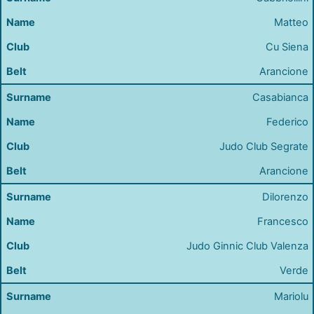
Matteo
Cu Siena
Arancione
Casabianca
Federico
Judo Club Segrate
Arancione
Dilorenzo
Francesco
Judo Ginnic Club Valenza
Verde
Mariolu