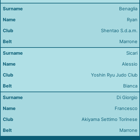
Benaglia
Ryan
Shentao S.d.a.m.
Marrone
Sicari
Alessio
Yoshin Ryu Judo Club
Bianca
Di Giorgio
Francesco
Akiyama Settimo Torinese
Marrone