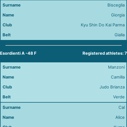
Bisceglia
Giorgia
Kyu Shin Do Kai Parma
Gialla
Esordienti A -48 F
Registered athletes: 7
Manzoni
Camilla
Judo Brianza
Verde
Cal
Alice