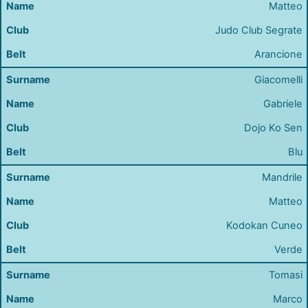
Matteo
Judo Club Segrate
Arancione
Giacomelli
Gabriele
Dojo Ko Sen
Blu
Mandrile
Matteo
Kodokan Cuneo
Verde
Tomasi
Marco