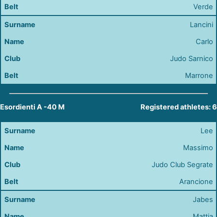
Verde
Lancini
Carlo
Judo Sarnico
Marrone
Esordienti A -40 M
Registered athletes: 6
Lee
Massimo
Judo Club Segrate
Arancione
Jabes
Mattia