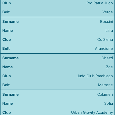
Pro Patria Judo
Verde
Bossini
Lara
Cu Siena
Arancione
Gherzi
Zoe
Judo Club Parabiago
Marrone
Calamelli
Sofia
Urban Gravity Academy