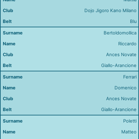
Dojo Jigoro Kano Milano
Blu
Bertoldomollica
Riccardo
Ances Novate
Giallo-Arancione
Ferrari
Domenico
Ances Novate
Giallo-Arancione
Poletti
Matteo