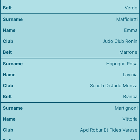
Verde
Maffioletti
Emma
Judo Club Ronin
Marrone
Hapuque Rosa
Lavinia
Scuola Di Judo Monza
Bianca
Martignoni
Vittoria
Apd Robur Et Fides Varese