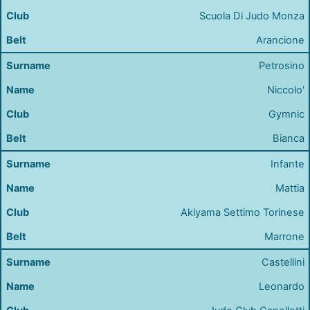
Scuola Di Judo Monza
Arancione
Petrosino
Niccolo'
Gymnic
Bianca
Infante
Mattia
Akiyama Settimo Torinese
Marrone
Castellini
Leonardo