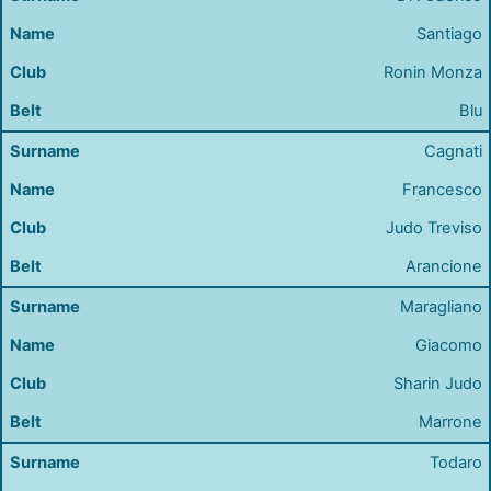
Santiago
Ronin Monza
Blu
Cagnati
Francesco
Judo Treviso
Arancione
Maragliano
Giacomo
Sharin Judo
Marrone
Todaro