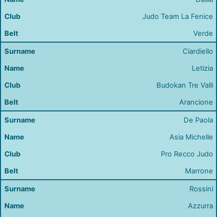
Judo Team La Fenice
Verde
Ciardiello
Letizia
Budokan Tre Valli
Arancione
De Paola
Asia Michelle
Pro Recco Judo
Marrone
Rossini
Azzurra