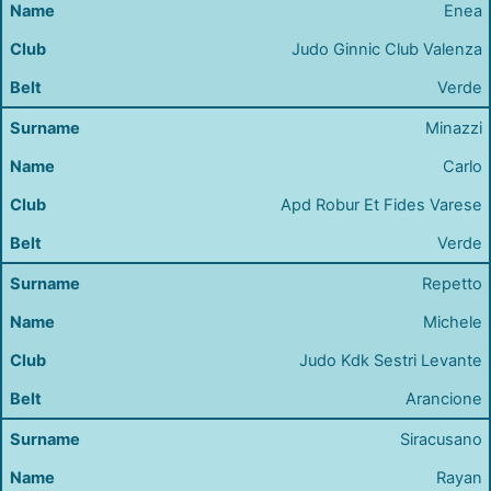
Enea
Judo Ginnic Club Valenza
Verde
Minazzi
Carlo
Apd Robur Et Fides Varese
Verde
Repetto
Michele
Judo Kdk Sestri Levante
Arancione
Siracusano
Rayan