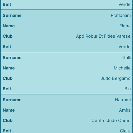
Verde
Prafloriani
Elena
Apd Robur Et Fides Varese
Verde
Galli
Michelle
Judo Bergamo
Blu
Harrami
Amira
Centro Judo Como
Gialla