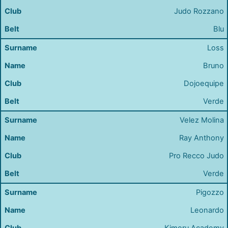
Judo Rozzano
Blu
Loss
Bruno
Dojoequipe
Verde
Velez Molina
Ray Anthony
Pro Recco Judo
Verde
Pigozzo
Leonardo