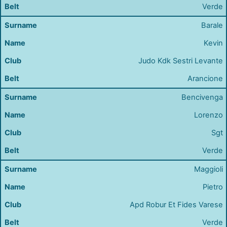
Verde
Barale
Kevin
Judo Kdk Sestri Levante
Arancione
Bencivenga
Lorenzo
Sgt
Verde
Maggioli
Pietro
Apd Robur Et Fides Varese
Verde