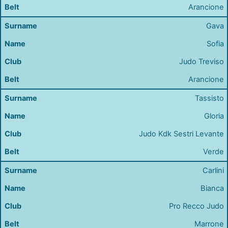
Arancione
Gava
Sofia
Judo Treviso
Arancione
Tassisto
Gloria
Judo Kdk Sestri Levante
Verde
Carlini
Bianca
Pro Recco Judo
Marrone