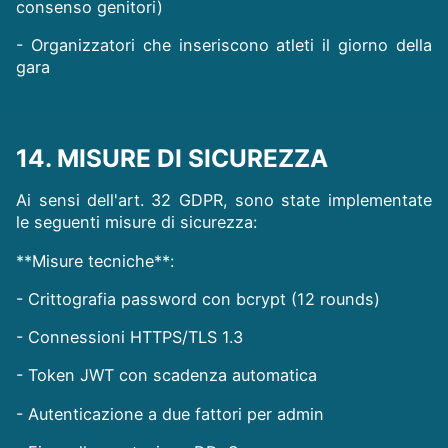
consenso genitori)
- Organizzatori che inseriscono atleti il giorno della
gara
14. MISURE DI SICUREZZA
Ai sensi dell'art. 32 GDPR, sono state implementate
le seguenti misure di sicurezza:
**Misure tecniche**:
- Crittografia password con bcrypt (12 rounds)
- Connessioni HTTPS/TLS 1.3
- Token JWT con scadenza automatica
- Autenticazione a due fattori per admin