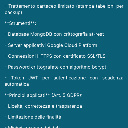
- Trattamento cartaceo limitato (stampa tabelloni per
backup)
**Strumenti**:
- Database MongoDB con crittografia at-rest
- Server applicativi Google Cloud Platform
- Connessioni HTTPS con certificato SSL/TLS
- Password crittografate con algoritmo bcrypt
- Token JWT per autenticazione con scadenza
automatica
**Principi applicati** (Art. 5 GDPR):
- Liceità, correttezza e trasparenza
- Limitazione delle finalità
- Minimizzazione dei dati