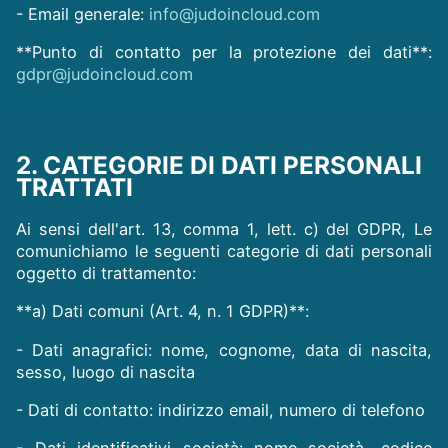
- Email generale:
info@judoincloud.com
**Punto di contatto per la protezione dei dati**:
gdpr@judoincloud.com
2. CATEGORIE DI DATI PERSONALI
TRATTATI
Ai sensi dell'art. 13, comma 1, lett. c) del GDPR, Le
comunichiamo le seguenti categorie di dati personali
oggetto di trattamento:
**a) Dati comuni (Art. 4, n. 1 GDPR)**:
- Dati anagrafici: nome, cognome, data di nascita,
sesso, luogo di nascita
- Dati di contatto: indirizzo email, numero di telefono