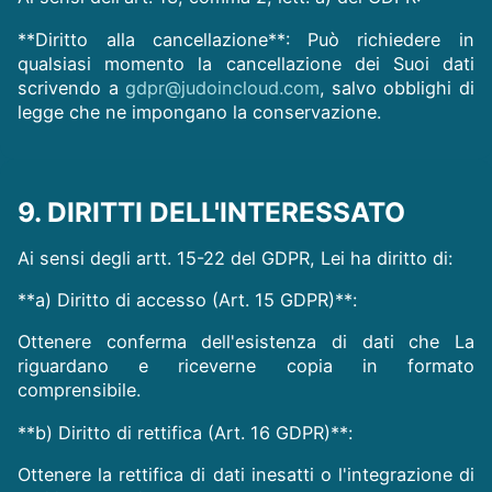
**Diritto alla cancellazione**: Può richiedere in
qualsiasi momento la cancellazione dei Suoi dati
scrivendo a
gdpr@judoincloud.com
, salvo obblighi di
legge che ne impongano la conservazione.
9. DIRITTI DELL'INTERESSATO
Ai sensi degli artt. 15-22 del GDPR, Lei ha diritto di:
**a) Diritto di accesso (Art. 15 GDPR)**:
Ottenere conferma dell'esistenza di dati che La
riguardano e riceverne copia in formato
comprensibile.
**b) Diritto di rettifica (Art. 16 GDPR)**:
Ottenere la rettifica di dati inesatti o l'integrazione di