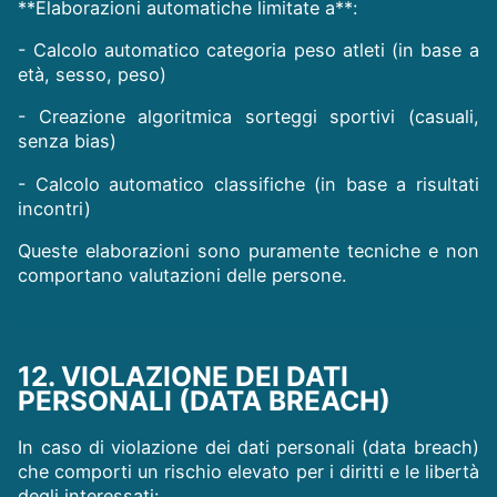
**Elaborazioni automatiche limitate a**:
- Calcolo automatico categoria peso atleti (in base a
età, sesso, peso)
- Creazione algoritmica sorteggi sportivi (casuali,
senza bias)
- Calcolo automatico classifiche (in base a risultati
incontri)
Queste elaborazioni sono puramente tecniche e non
comportano valutazioni delle persone.
12. VIOLAZIONE DEI DATI
PERSONALI (DATA BREACH)
In caso di violazione dei dati personali (data breach)
che comporti un rischio elevato per i diritti e le libertà
degli interessati: