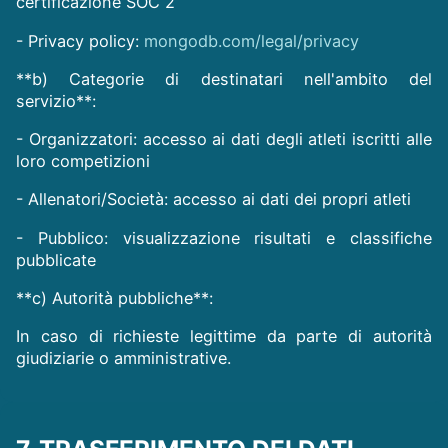
certificazione SOC 2
- Privacy policy:
mongodb.com/legal/privacy
**b) Categorie di destinatari nell'ambito del
servizio**:
- Organizzatori: accesso ai dati degli atleti iscritti alle
loro competizioni
- Allenatori/Società: accesso ai dati dei propri atleti
- Pubblico: visualizzazione risultati e classifiche
pubblicate
**c) Autorità pubbliche**:
In caso di richieste legittime da parte di autorità
giudiziarie o amministrative.