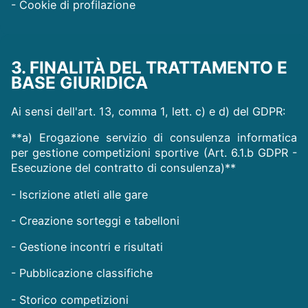
- Cookie di profilazione
3. FINALITÀ DEL TRATTAMENTO E
BASE GIURIDICA
Ai sensi dell'art. 13, comma 1, lett. c) e d) del GDPR:
**a) Erogazione servizio di consulenza informatica
per gestione competizioni sportive (Art. 6.1.b GDPR -
Esecuzione del contratto di consulenza)**
- Iscrizione atleti alle gare
- Creazione sorteggi e tabelloni
- Gestione incontri e risultati
- Pubblicazione classifiche
- Storico competizioni