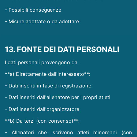
- Possibili conseguenze
- Misure adottate o da adottare
13. FONTE DEI DATI PERSONALI
I dati personali provengono da:
**a) Direttamente dall'interessato**:
- Dati inseriti in fase di registrazione
- Dati inseriti dall'allenatore per i propri atleti
- Dati inseriti dall'organizzatore
**b) Da terzi (con consenso)**:
- Allenatori che iscrivono atleti minorenni (con