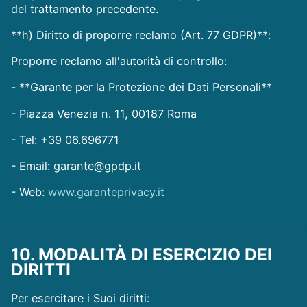
del trattamento precedente.
**h) Diritto di proporre reclamo (Art. 77 GDPR)**:
Proporre reclamo all'autorità di controllo:
- **Garante per la Protezione dei Dati Personali**
- Piazza Venezia n. 11, 00187 Roma
- Tel: +39 06.696771
- Email: garante@gpdp.it
- Web:
www.garanteprivacy.it
10. MODALITÀ DI ESERCIZIO DEI
DIRITTI
Per esercitare i Suoi diritti: