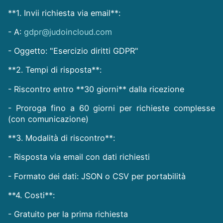
**1. Invii richiesta via email**:
- A:
gdpr@judoincloud.com
- Oggetto: "Esercizio diritti GDPR"
**2. Tempi di risposta**:
- Riscontro entro **30 giorni** dalla ricezione
- Proroga fino a 60 giorni per richieste complesse
(con comunicazione)
**3. Modalità di riscontro**:
- Risposta via email con dati richiesti
- Formato dei dati: JSON o CSV per portabilità
**4. Costi**:
- Gratuito per la prima richiesta