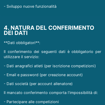
- Sviluppo nuove funzionalità
4. NATURA DEL CONFERIMENTO
DEI DATI
**Dati obbligatori**:
Il conferimento dei seguenti dati è obbligatorio per
utilizzare il servizio:
- Dati anagrafici atleti (per iscrizione competizioni)
- Email e password (per creazione account)
- Dati società (per account allenatore)
Il mancato conferimento comporta l'impossibilità di:
- Partecipare alle competizioni