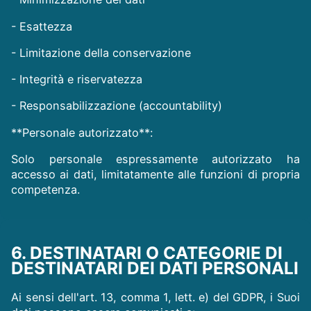
- Esattezza
- Limitazione della conservazione
- Integrità e riservatezza
- Responsabilizzazione (accountability)
**Personale autorizzato**:
Solo personale espressamente autorizzato ha
accesso ai dati, limitatamente alle funzioni di propria
competenza.
6. DESTINATARI O CATEGORIE DI
DESTINATARI DEI DATI PERSONALI
Ai sensi dell'art. 13, comma 1, lett. e) del GDPR, i Suoi