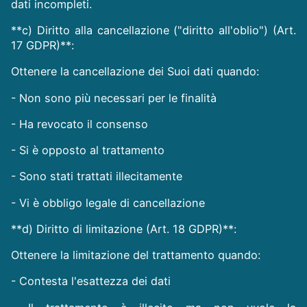
dati incompleti.
**c) Diritto alla cancellazione ("diritto all'oblio") (Art.
17 GDPR)**:
Ottenere la cancellazione dei Suoi dati quando:
- Non sono più necessari per le finalità
- Ha revocato il consenso
- Si è opposto al trattamento
- Sono stati trattati illecitamente
- Vi è obbligo legale di cancellazione
**d) Diritto di limitazione (Art. 18 GDPR)**:
Ottenere la limitazione del trattamento quando:
- Contesta l'esattezza dei dati