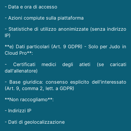
- Data e ora di accesso
- Azioni compiute sulla piattaforma
- Statistiche di utilizzo anonimizzate (senza indirizzo
IP)
**e) Dati particolari (Art. 9 GDPR) - Solo per Judo in
Cloud Pro**:
- Certificati medici degli atleti (se caricati
dall'allenatore)
- Base giuridica: consenso esplicito dell'interessato
(Art. 9, comma 2, lett. a GDPR)
**Non raccogliamo**:
- Indirizzi IP
- Dati di geolocalizzazione