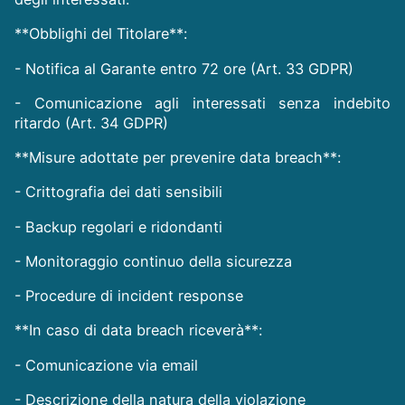
**Obblighi del Titolare**:
- Notifica al Garante entro 72 ore (Art. 33 GDPR)
- Comunicazione agli interessati senza indebito
ritardo (Art. 34 GDPR)
**Misure adottate per prevenire data breach**:
- Crittografia dei dati sensibili
- Backup regolari e ridondanti
- Monitoraggio continuo della sicurezza
- Procedure di incident response
**In caso di data breach riceverà**:
- Comunicazione via email
- Descrizione della natura della violazione