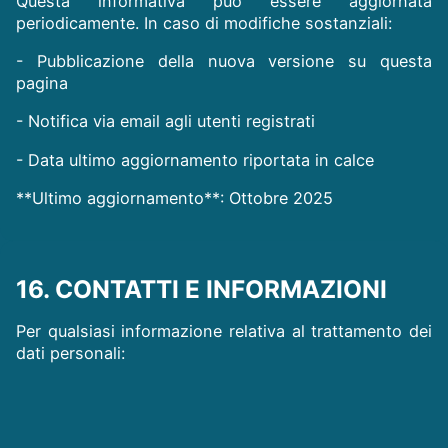
Questa informativa può essere aggiornata
periodicamente. In caso di modifiche sostanziali:
- Pubblicazione della nuova versione su questa
pagina
- Notifica via email agli utenti registrati
- Data ultimo aggiornamento riportata in calce
**Ultimo aggiornamento**: Ottobre 2025
16. CONTATTI E INFORMAZIONI
Per qualsiasi informazione relativa al trattamento dei
dati personali:
**Titolare del trattamento**:
- Marrocco Simone