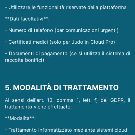
- Utilizzare le funzionalità riservate della piattaforma
**Dati facoltativi**:
- Numero di telefono (per comunicazioni urgenti)
- Certificati medici (solo per Judo in Cloud Pro)
- Documenti di pagamento (se si utilizza il sistema di
raccolta bonifici)
5. MODALITÀ DI TRATTAMENTO
Ai sensi dell'art. 13, comma 1, lett. f) del GDPR, il
trattamento viene effettuato:
**Modalità**:
- Trattamento informatizzato mediante sistemi cloud