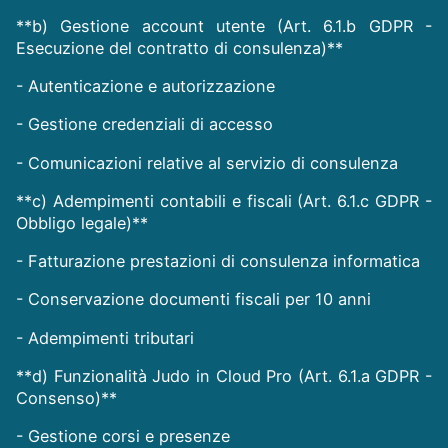
**b) Gestione account utente (Art. 6.1.b GDPR -
Esecuzione del contratto di consulenza)**
- Autenticazione e autorizzazione
- Gestione credenziali di accesso
- Comunicazioni relative al servizio di consulenza
**c) Adempimenti contabili e fiscali (Art. 6.1.c GDPR -
Obbligo legale)**
- Fatturazione prestazioni di consulenza informatica
- Conservazione documenti fiscali per 10 anni
- Adempimenti tributari
**d) Funzionalità Judo in Cloud Pro (Art. 6.1.a GDPR -
Consenso)**
- Gestione corsi e presenze