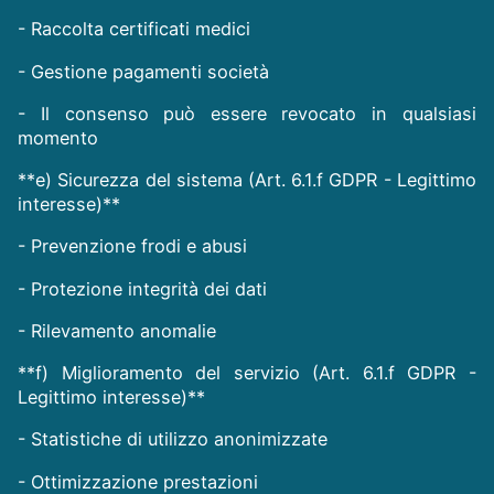
- Raccolta certificati medici
- Gestione pagamenti società
- Il consenso può essere revocato in qualsiasi
momento
**e) Sicurezza del sistema (Art. 6.1.f GDPR - Legittimo
interesse)**
- Prevenzione frodi e abusi
- Protezione integrità dei dati
- Rilevamento anomalie
**f) Miglioramento del servizio (Art. 6.1.f GDPR -
Legittimo interesse)**
- Statistiche di utilizzo anonimizzate
- Ottimizzazione prestazioni