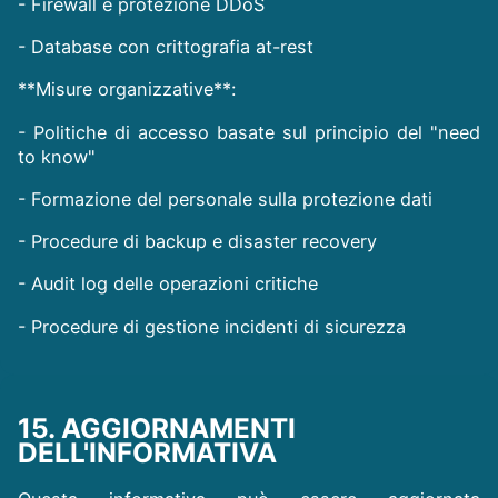
- Firewall e protezione DDoS
- Database con crittografia at-rest
**Misure organizzative**:
- Politiche di accesso basate sul principio del "need
to know"
- Formazione del personale sulla protezione dati
- Procedure di backup e disaster recovery
- Audit log delle operazioni critiche
- Procedure di gestione incidenti di sicurezza
15. AGGIORNAMENTI
DELL'INFORMATIVA