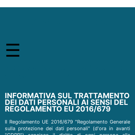
CONSULTA LE FAQ
INFORMATIVA SUL TRATTAMENTO
DEI DATI PERSONALI
INFORMATIVA SUL TRATTAMENTO
DEI DATI PERSONALI AI SENSI DEL
REGOLAMENTO EU 2016/679
Il Regolamento UE 2016/679 "Regolamento Generale
sulla protezione dei dati personali" (d'ora in avanti
"GDPR") sancisce il diritto di ogni persona alla