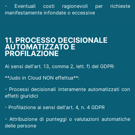
- Eventuali costi ragionevoli per richieste
manifestamente infondate o eccessive
11. PROCESSO DECISIONALE
AUTOMATIZZATO E
PROFILAZIONE
Ai sensi dell'art. 13, comma 2, lett. f) del GDPR:
**Judo in Cloud NON effettua**:
- Processi decisionali interamente automatizzati con
effetti giuridici
- Profilazione ai sensi dell'art. 4, n. 4 GDPR
- Attribuzione di punteggi o valutazioni automatiche
delle persone