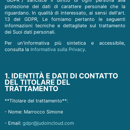
protezione dei dati di carattere personale che la
riguardano. In qualità di interessato, ai sensi dell'art.
13 del GDPR, Le forniamo pertanto le seguenti
informazioni tecniche e dettagliate sul trattamento
dei Suoi dati personali.
Per un'informativa più sintetica e accessibile,
consulta la
Informativa sulla Privacy
.
1. IDENTITÀ E DATI DI CONTATTO
DEL TITOLARE DEL
TRATTAMENTO
**Titolare del trattamento**:
- Nome: Marrocco Simone
- Email:
gdpr@judoincloud.com