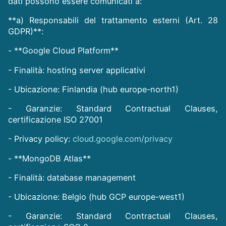
dati possono essere comunicati a:
**a) Responsabili del trattamento esterni (Art. 28
GDPR)**:
- **Google Cloud Platform**
- Finalità: hosting server applicativi
- Ubicazione: Finlandia (hub europe-north1)
- Garanzie: Standard Contractual Clauses,
certificazione ISO 27001
- Privacy policy:
cloud.google.com/privacy
- **MongoDB Atlas**
- Finalità: database management
- Ubicazione: Belgio (hub GCP europe-west1)
- Garanzie: Standard Contractual Clauses,