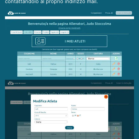
contattandolo al proprio indirizzo mail.