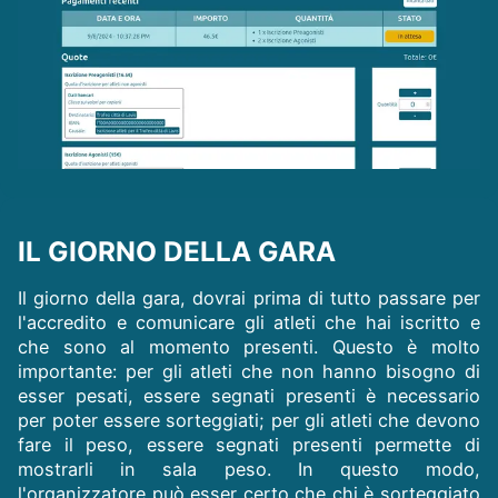
IL GIORNO DELLA GARA
Il giorno della gara, dovrai prima di tutto passare per
l'accredito e comunicare gli atleti che hai iscritto e
che sono al momento presenti. Questo è molto
importante: per gli atleti che non hanno bisogno di
esser pesati, essere segnati presenti è necessario
per poter essere sorteggiati; per gli atleti che devono
fare il peso, essere segnati presenti permette di
mostrarli in sala peso. In questo modo,
l'organizzatore può esser certo che chi è sorteggiato