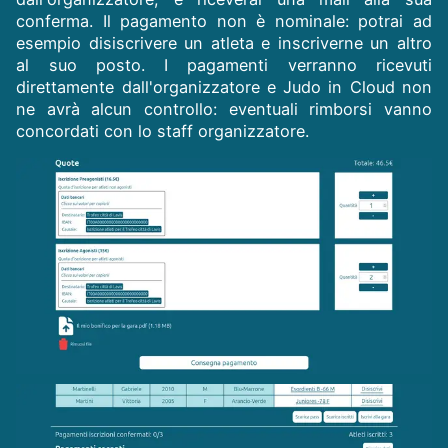
conferma. Il pagamento non è nominale: potrai ad
esempio disiscrivere un atleta e inscriverne un altro
al suo posto. I pagamenti verranno ricevuti
direttamente dall'organizzatore e Judo in Cloud non
ne avrà alcun controllo: eventuali rimborsi vanno
concordati con lo staff organizzatore.