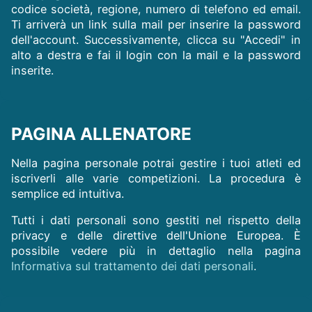
codice società, regione, numero di telefono ed email.
Ti arriverà un link sulla mail per inserire la password
dell'account. Successivamente, clicca su "Accedi" in
alto a destra e fai il login con la mail e la password
inserite.
PAGINA ALLENATORE
Nella pagina personale potrai gestire i tuoi atleti ed
iscriverli alle varie competizioni. La procedura è
semplice ed intuitiva.
Tutti i dati personali sono gestiti nel rispetto della
privacy e delle direttive dell'Unione Europea. È
possibile vedere più in dettaglio nella pagina
Informativa sul trattamento dei dati personali
.