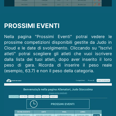
PROSSIMI EVENTI
Nella pagina "Prossimi Eventi" potrai vedere le
prossime competizioni disponibili gestite da Judo in
Cloud e le date di svolgimento. Cliccando su "Iscrivi
atleti" potrai scegliere gli atleti che vuoi iscrivere
dalla lista dei tuoi atleti, dopo aver inserito il loro
peso di gara. Ricorda di inserire il peso reale
(esempio, 63.7) e non il peso della categoria.