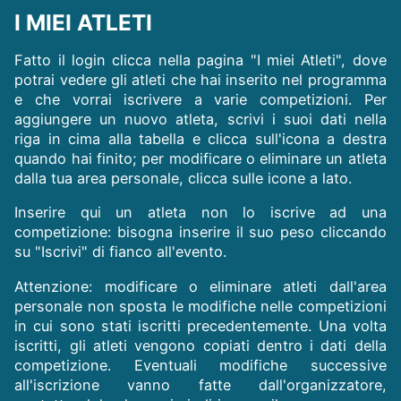
I MIEI ATLETI
Fatto il login clicca nella pagina "I miei Atleti", dove
potrai vedere gli atleti che hai inserito nel programma
e che vorrai iscrivere a varie competizioni. Per
aggiungere un nuovo atleta, scrivi i suoi dati nella
riga in cima alla tabella e clicca sull'icona a destra
quando hai finito; per modificare o eliminare un atleta
dalla tua area personale, clicca sulle icone a lato.
Inserire qui un atleta non lo iscrive ad una
competizione: bisogna inserire il suo peso cliccando
su "Iscrivi" di fianco all'evento.
Attenzione: modificare o eliminare atleti dall'area
personale non sposta le modifiche nelle competizioni
in cui sono stati iscritti precedentemente. Una volta
iscritti, gli atleti vengono copiati dentro i dati della
competizione. Eventuali modifiche successive
all'iscrizione vanno fatte dall'organizzatore,