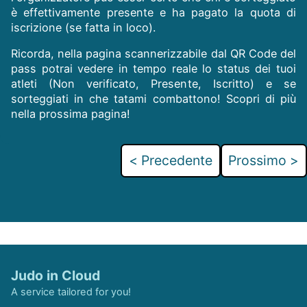
è effettivamente presente e ha pagato la quota di
iscrizione (se fatta in loco).
Ricorda, nella pagina scannerizzabile dal QR Code del
pass potrai vedere in tempo reale lo status dei tuoi
atleti (Non verificato, Presente, Iscritto) e se
sorteggiati in che tatami combattono! Scopri di più
nella prossima pagina!
< Precedente
Prossimo >
Judo in Cloud
A service tailored for you!