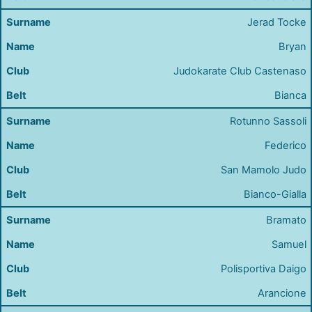
Jerad Tocke
Bryan
Judokarate Club Castenaso
Bianca
Rotunno Sassoli
Federico
San Mamolo Judo
Bianco-Gialla
Bramato
Samuel
Polisportiva Daigo
Arancione