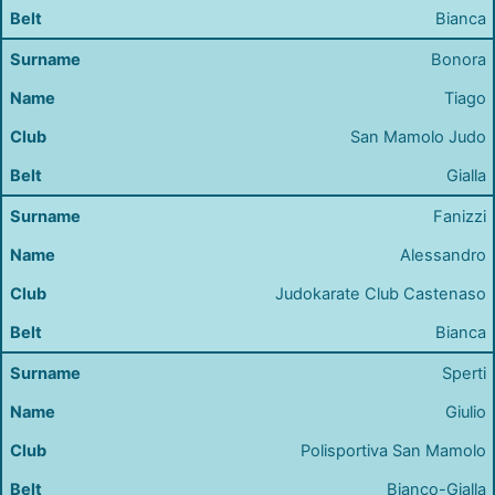
Bianca
Bonora
Tiago
San Mamolo Judo
Gialla
Fanizzi
Alessandro
Judokarate Club Castenaso
Bianca
Sperti
Giulio
Polisportiva San Mamolo
Bianco-Gialla