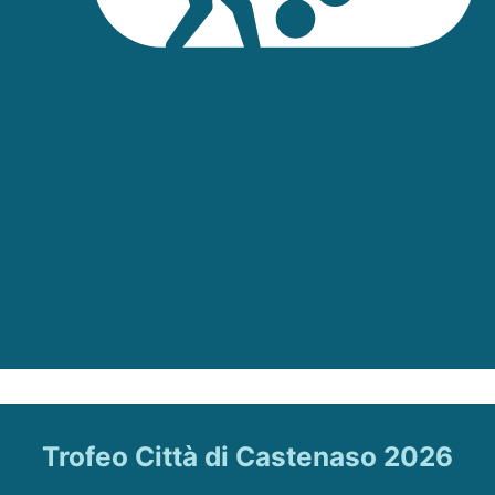
Trofeo Città di Castenaso 2026