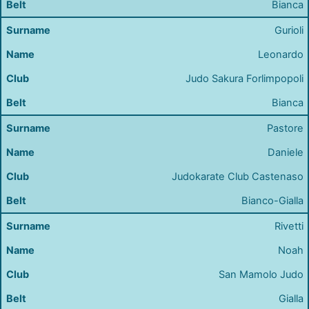
Bianca
Gurioli
Leonardo
Judo Sakura Forlimpopoli
Bianca
Pastore
Daniele
Judokarate Club Castenaso
Bianco-Gialla
Rivetti
Noah
San Mamolo Judo
Gialla