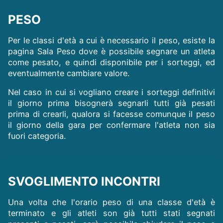
PESO
Per le classi d'età a cui è necessario il peso, esiste la
pagina Sala Peso dove è possibile segnare un atleta
come pesato, e quindi disponibile per i sorteggi, ed
eventualmente cambiare valore.
Nel caso in cui si vogliano creare i sorteggi definitivi
il giorno prima bisognerà segnarli tutti già pesati
prima di crearli, qualora si facesse comunque il peso
il giorno della gara per confermare l'atleta non sia
fuori categoria.
SVOGLIMENTO INCONTRI
Una volta che l'orario peso di una classe d'età è
terminato e gli atleti son già tutti stati segnati