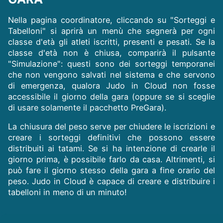
Nella pagina coordinatore, cliccando su "Sorteggi e
Tabelloni" si aprirà un menù che segnerà per ogni
classe d'età gli atleti iscritti, presenti e pesati. Se la
classe d'età non è chiusa, comparirà il pulsante
"Simulazione": questi sono dei sorteggi temporanei
che non vengono salvati nel sistema e che servono
di emergenza, qualora Judo in Cloud non fosse
accessibile il giorno della gara (oppure se si sceglie
di usare solamente il pacchetto PreGara).
La chiusura del peso serve per chiudere le iscrizioni e
creare i sorteggi definitivi che possono essere
distribuiti ai tatami. Se si ha intenzione di crearle il
giorno prima, è possibile farlo da casa. Altrimenti, si
può fare il giorno stesso della gara a fine orario del
peso. Judo in Cloud è capace di creare e distribuire i
tabelloni in meno di un minuto!