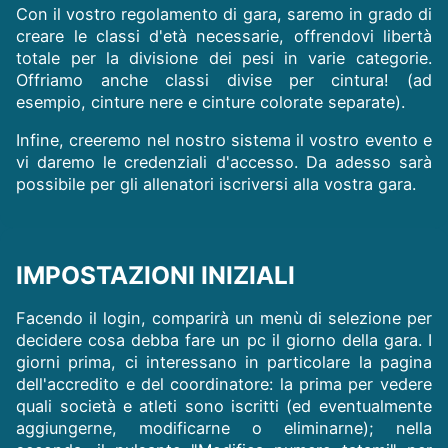
Con il vostro regolamento di gara, saremo in grado di
creare le classi d'età necessarie, offrendovi libertà
totale per la divisione dei pesi in varie categorie.
Offriamo anche classi divise per cintura! (ad
esempio, cinture nere e cinture colorate separate).
Infine, creeremo nel nostro sistema il vostro evento e
vi daremo le credenziali d'accesso. Da adesso sarà
possibile per gli allenatori iscriversi alla vostra gara.
IMPOSTAZIONI INIZIALI
Facendo il login, comparirà un menù di selezione per
decidere cosa debba fare un pc il giorno della gara. I
giorni prima, ci interessano in particolare la pagina
dell'accredito e del coordinatore: la prima per vedere
quali società e atleti sono iscritti (ed eventualmente
aggiungerne, modificarne o eliminarne); nella