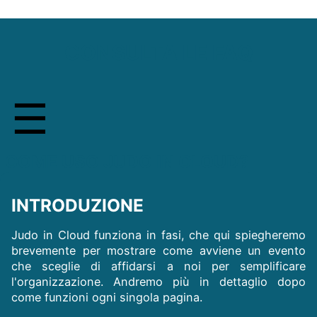
CONSULTA LE FAQ
COME USO JUDO IN CLOUD?
INTRODUZIONE
Judo in Cloud funziona in fasi, che qui spiegheremo
brevemente per mostrare come avviene un evento
che sceglie di affidarsi a noi per semplificare
l'organizzazione. Andremo più in dettaglio dopo
come funzioni ogni singola pagina.