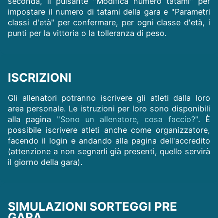
seconda, il pulsante "Modifica numero tatami" per
impostare il numero di tatami della gara e "Parametri
classi d'età" per confermare, per ogni classe d'età, i
punti per la vittoria o la tolleranza di peso.
ISCRIZIONI
Gli allenatori potranno iscrivere gli atleti dalla loro
area personale. Le istruzioni per loro sono disponibili
alla pagina
"Sono un allenatore, cosa faccio?"
. È
possibile iscrivere atleti anche come organizzatore,
facendo il login e andando alla pagina dell'accredito
(attenzione a non segnarli già presenti, quello servirà
il giorno della gara).
SIMULAZIONI SORTEGGI PRE
GARA