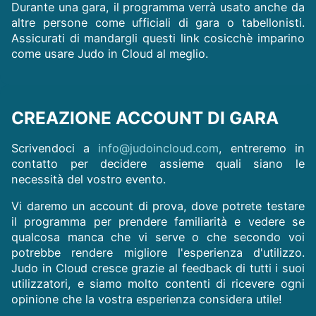
Durante una gara, il programma verrà usato anche da
altre persone come ufficiali di gara o tabellonisti.
Assicurati di mandargli questi link cosicchè imparino
come usare Judo in Cloud al meglio.
CREAZIONE ACCOUNT DI GARA
Scrivendoci a
info@judoincloud.com
, entreremo in
contatto per decidere assieme quali siano le
necessità del vostro evento.
Vi daremo un account di prova, dove potrete testare
il programma per prendere familiarità e vedere se
qualcosa manca che vi serve o che secondo voi
potrebbe rendere migliore l'esperienza d'utilizzo.
Judo in Cloud cresce grazie al feedback di tutti i suoi
utilizzatori, e siamo molto contenti di ricevere ogni
opinione che la vostra esperienza considera utile!