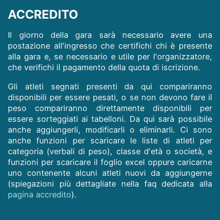
ACCREDITO
Il giorno della gara sarà necessario avere una
postazione all'ingresso che certifichi chi è presente
alla gara e, se necessario e utile per l'organizzatore,
che verifichi il pagamento della quota di iscrizione.
Gli atleti segnati presenti da qui compariranno
disponibili per essere pesati, o se non devono fare il
peso compariranno direttamente disponibili per
essere sorteggiati ai tabelloni. Da qui sarà possibile
anche aggiungerli, modificarli o eliminarli. Ci sono
anche funzioni per scaricare le liste di atleti per
categoria (verbali di peso), classe d'età o società, e
funzioni per scaricare il foglio excel oppure caricarne
uno contenente alcuni atleti nuovi da aggiungerne
(spiegazioni più dettagliate nella faq dedicata alla
pagina accredito
).