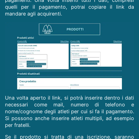
pagamenti. Una volta inseriti tutti i dati, compresi
quelli per il pagamento, potrai copiare il link da
mandare agli acquirenti.
Una volta aperto il link, si potrà inserire dentro i dati
necessari come mail, numero di telefono e
nome/cognome degli atleti per cui si fa il pagamento.
Si possono anche inserire atleti multipli, ad esempio
per fratelli.
Se il prodotto si tratta di una iscrizione, saranno