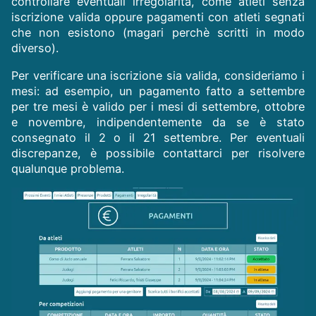
controllare eventuali irregolarità, come atleti senza
iscrizione valida oppure pagamenti con atleti segnati
che non esistono (magari perchè scritti in modo
diverso).
Per verificare una iscrizione sia valida, consideriamo i
mesi: ad esempio, un pagamento fatto a settembre
per tre mesi è valido per i mesi di settembre, ottobre
e novembre, indipendentemente da se è stato
consegnato il 2 o il 21 settembre. Per eventuali
discrepanze, è possibile contattarci per risolvere
qualunque problema.