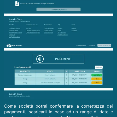
Come società potrai confermare la correttezza dei
pagamenti, scaricarli in base ad un range di date e