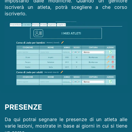
impostarlo dalle modifiche. Quando un genitore
iscriverà un atleta, potrà scegliere a che corso
iscriverlo.
PRESENZE
Da qui potrai segnare le presenze di un atleta alle
varie lezioni, mostrate in base ai giorni in cui si tiene