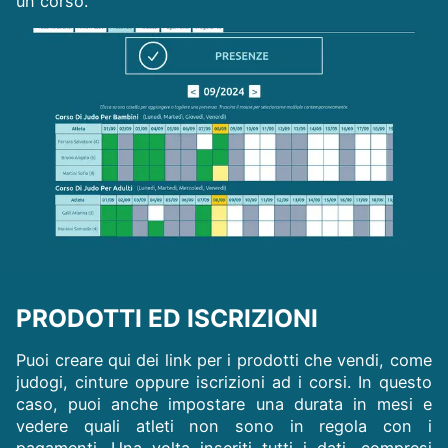
un corso.
PRODOTTI ED ISCRIZIONI
Puoi creare qui dei link per i prodotti che vendi, come
judogi, cinture oppure iscrizioni ad i corsi. In questo
caso, puoi anche impostare una durata in mesi e
vedere quali atleti non sono in regola con i