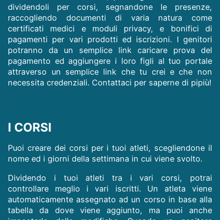
dividendoli per corsi, segnandone le presenze,
raccogliendo documenti di varia natura come
certificati medici e moduli privacy, e bonifici di
pagamenti per vari prodotti ed iscrizioni. I genitori
potranno da un semplice link caricare prova del
pagamento ed aggiungere i loro figli al tuo portale
attraverso un semplice link che tu crei e che non
necessita credenziali. Contattaci per saperne di pipiù!
I CORSI
Puoi creare dei corsi per i tuoi atleti, scegliendone il
nome ed i giorni della settimana in cui viene svolto.
Dividendo i tuoi atleti tra i vari corsi, potrai
controllare meglio i vari iscritti. Un atleta viene
automaticamente assegnato ad un corso in base alla
tabella da dove viene aggiunto, ma puoi anche