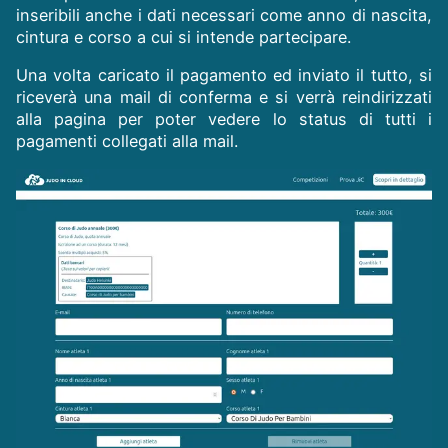
inseribili anche i dati necessari come anno di nascita,
cintura e corso a cui si intende partecipare.
Una volta caricato il pagamento ed inviato il tutto, si
riceverà una mail di conferma e si verrà reindirizzati
alla pagina per poter vedere lo status di tutti i
pagamenti collegati alla mail.