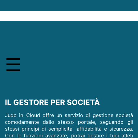
CONSULTA LE FAQ
JUDO IN CLOUD PRO
IL GESTORE PER SOCIETÀ
Judo in Cloud offre un servizio di gestione società
comodamente dallo stesso portale, seguendo gli
stessi principi di semplicità, affidabilità e sicurezza.
Con le funzioni avanzate, potrai gestire i tuoi atleti